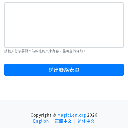
請輸入您想要對本站敘述的文字內容，盡可能的詳細。
送出聯絡表單
Copyright ©
MagicLen.org
2026
English
|
正體中文
|
简体中文