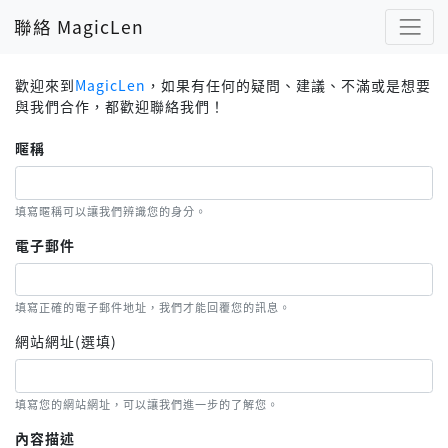
聯絡 MagicLen
歡迎來到
MagicLen
，如果有任何的疑問、建議、不滿或是想要
與我們合作，都歡迎聯絡我們！
暱稱
填寫暱稱可以讓我們辨識您的身分。
電子郵件
填寫正確的電子郵件地址，我們才能回覆您的訊息。
網站網址(選填)
填寫您的網站網址，可以讓我們進一步的了解您。
內容描述